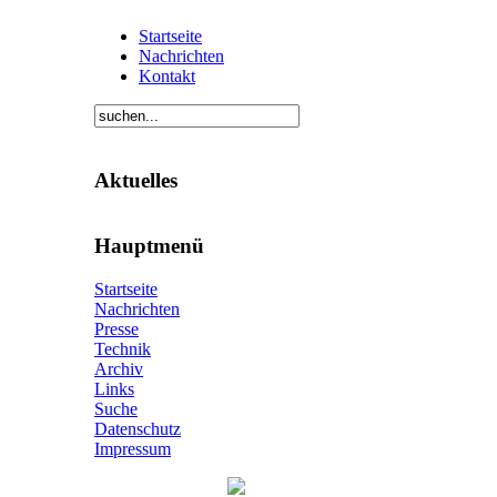
Startseite
Nachrichten
Kontakt
Aktuelles
Hauptmenü
Startseite
Nachrichten
Presse
Technik
Archiv
Links
Suche
Datenschutz
Impressum