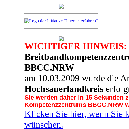
WICHTIGER HINWEIS:
Breitbandkompetenzzentr
BBCC.NRW
am 10.03.2009 wurde die Ar
Hochsauerlandkreis
erfolg
Sie werden daher in 14 Sekunden z
Kompetenzzentrums BBCC.NRW wei
Klicken Sie hier, wenn Sie 
wünschen.