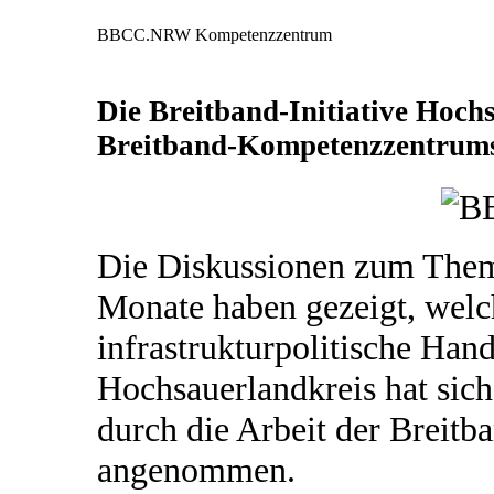
BBCC.NRW Kompetenzzentrum
Die Breitband-Initiative Hochs
Breitband-Kompetenzzentru
Die Diskussionen zum Thema
Monate haben gezeigt, welc
infrastrukturpolitische Han
Hochsauerlandkreis hat sich
durch die Arbeit der Breitb
angenommen.