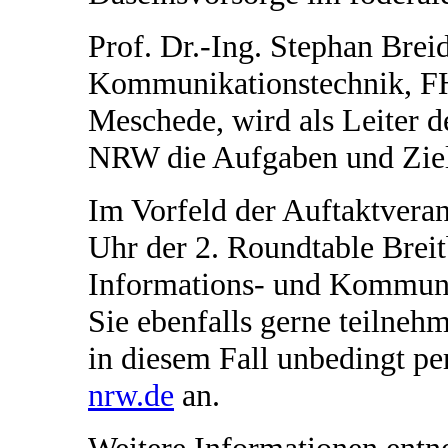
Prof. Dr.-Ing. Stephan Brei
Kommunikationstechnik, FH
Meschede, wird als Leiter 
NRW die Aufgaben und Zie
Im Vorfeld der Auftaktveran
Uhr der 2. Roundtable Bre
Informations- und Kommunik
Sie ebenfalls gerne teilneh
in diesem Fall unbedingt pe
nrw.de
an.