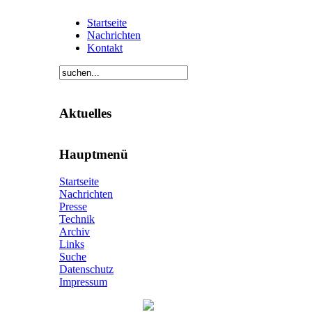
Startseite
Nachrichten
Kontakt
Aktuelles
Hauptmenü
Startseite
Nachrichten
Presse
Technik
Archiv
Links
Suche
Datenschutz
Impressum