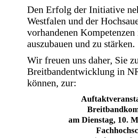
Den Erfolg der Initiative 
Westfalen und der Hochsaue
vorhandenen Kompetenzen
auszubauen und zu stärken.
Wir freuen uns daher, Sie z
Breitbandentwicklung in N
können, zur:
Auftaktverans
Breitbandko
am Dienstag, 10. M
Fachhochsc