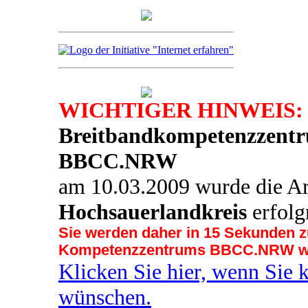
WICHTIGER HINWEIS:
Breitbandkompetenzzentr
BBCC.NRW
am 10.03.2009 wurde die Ar
Hochsauerlandkreis
erfolg
Sie werden daher in 14 Sekunden z
Kompetenzzentrums BBCC.NRW wei
Klicken Sie hier, wenn Sie 
wünschen.