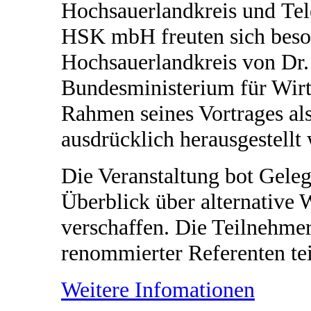
Hochsauerlandkreis und Te
HSK mbH freuten sich beson
Hochsauerlandkreis von Dr. 
Bundesministerium für Wirt
Rahmen seines Vortrages al
ausdrücklich herausgestellt
Die Veranstaltung bot Geleg
Überblick über alternative
verschaffen. Die Teilnehmer
renommierter Referenten te
Weitere Infomationen