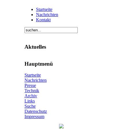
Startseite
Nachrichten
Kontakt
Aktuelles
Hauptmenü
Startseite
Nachrichten
Presse
Technik
Archiv
Links
Suche
Datenschutz
Impressum