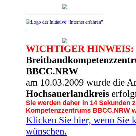
WICHTIGER HINWEIS:
Breitbandkompetenzzentr
BBCC.NRW
am 10.03.2009 wurde die Ar
Hochsauerlandkreis
erfolg
Sie werden daher in 14 Sekunden z
Kompetenzzentrums BBCC.NRW wei
Klicken Sie hier, wenn Sie 
wünschen.