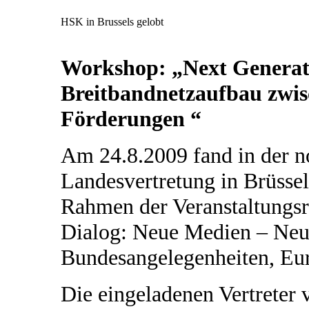
HSK in Brussels gelobt
Workshop: „Next Generat
Breitbandnetzaufbau zwi
Förderungen “
Am 24.8.2009 fand in der n
Landesvertretung in Brüsse
Rahmen der Veranstaltungsr
Dialog: Neue Medien – Neue
Bundesangelegenheiten, Eur
Die eingeladenen Vertreter 