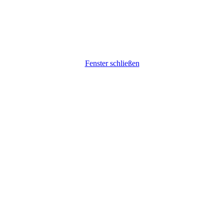
Fenster schließen