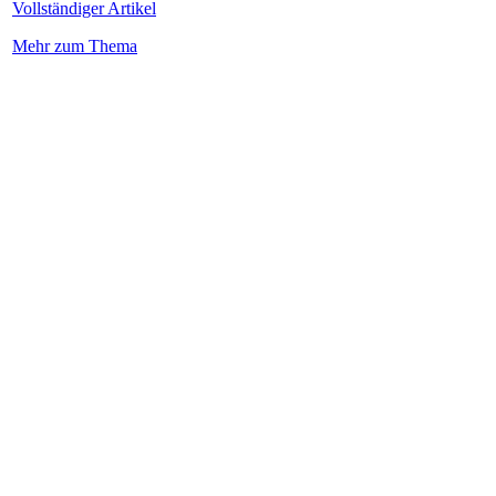
Vollständiger Artikel
Mehr zum Thema