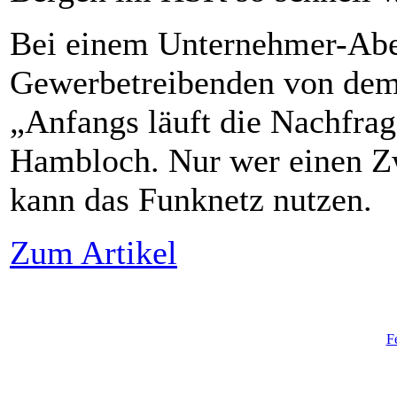
Bei einem Unternehmer-Abe
Gewerbetreibenden von dem 
„Anfangs läuft die Nachfrag
Hambloch. Nur wer einen Zw
kann das Funknetz nutzen.
Zum Artikel
F