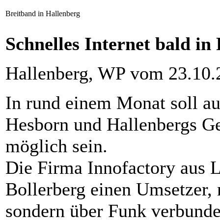
Breitband in Hallenberg
Schnelles Internet bald in
Hallenberg, WP vom 23.10.
In rund einem Monat soll au
Hesborn und Hallenbergs Ge
möglich sein.
Die Firma Innofactory aus L
Bollerberg einen Umsetzer,
sondern über Funk verbunde