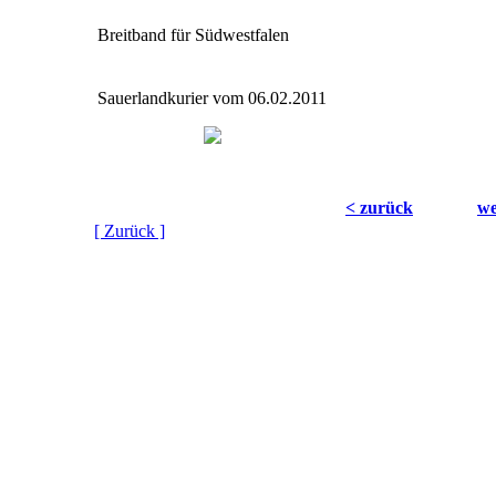
Breitband für Südwestfalen
Sauerlandkurier vom 06.02.2011
< zurück
we
[ Zurück ]