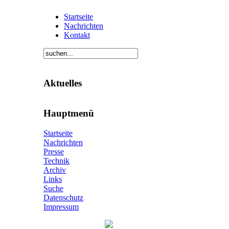
Startseite
Nachrichten
Kontakt
Aktuelles
Hauptmenü
Startseite
Nachrichten
Presse
Technik
Archiv
Links
Suche
Datenschutz
Impressum