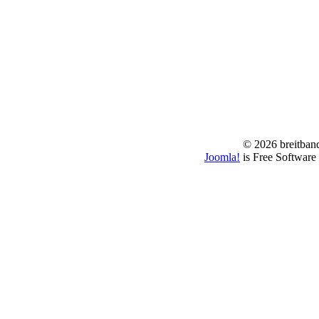
© 2026 breitband
Joomla!
is Free Software